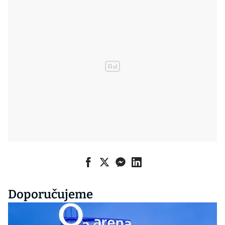
Doporučujeme