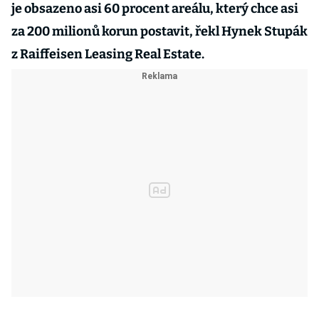
je obsazeno asi 60 procent areálu, který chce asi
za 200 milionů korun postavit, řekl Hynek Stupák
z Raiffeisen Leasing Real Estate.