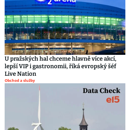
U pražských hal chceme hlavně více akcí,
lepší VIP i gastronomii, říká evropský šéf
Live Nation
Obchod a služby