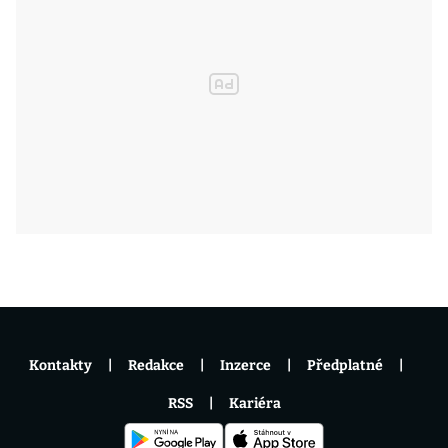
Kontakty
Redakce
Inzerce
Předplatné
RSS
Kariéra