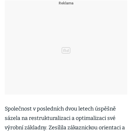
Společnost v posledních dvou letech úspěšně
sázela na restrukturalizaci a optimalizaci své
výrobní základny. Zesílila zákaznickou orientaci a