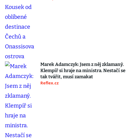
Marek Adamczyk: Jsem z něj zklamaný.
Klempíř si hraje na ministra. Nestačí se
tak tvářit, musí zamakat
Reflex.cz