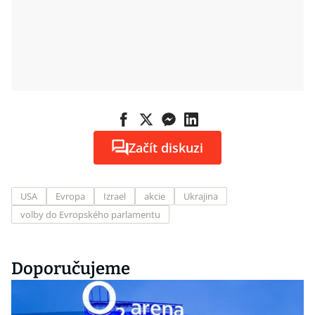
Začít diskuzi
USA
Evropa
Izrael
akcie
Ukrajina
volby do Evropského parlamentu
Doporučujeme