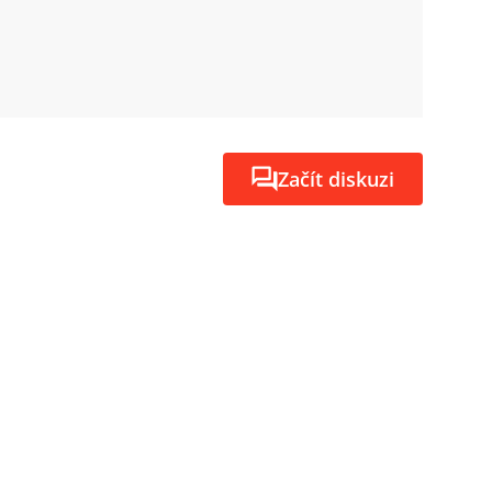
Začít diskuzi