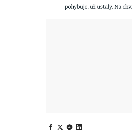
pohybuje, už ustaly. Na chv