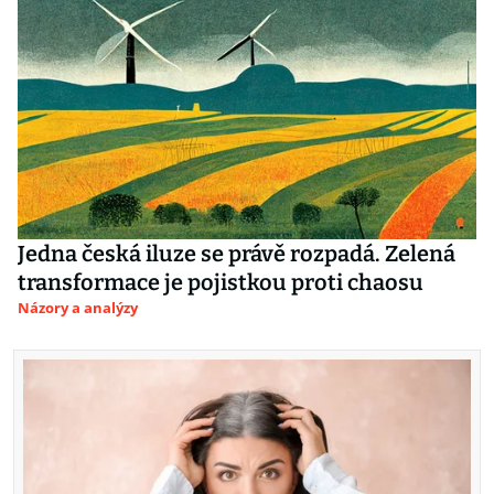
Jedna česká iluze se právě rozpadá. Zelená
transformace je pojistkou proti chaosu
Názory a analýzy