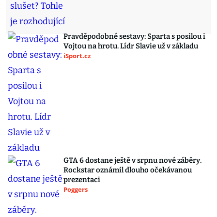
Pravděpodobné sestavy: Sparta s posilou i
Vojtou na hrotu. Lídr Slavie už v základu
iSport.cz
GTA 6 dostane ještě v srpnu nové záběry.
Rockstar oznámil dlouho očekávanou
prezentaci
Poggers