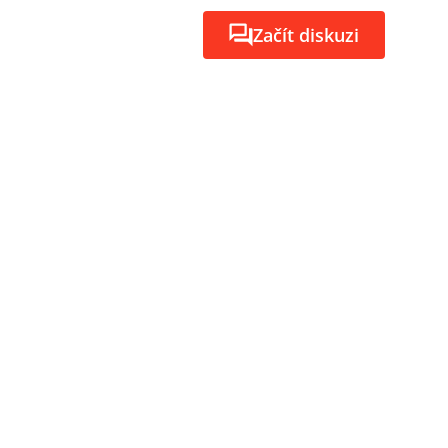
Začít diskuzi