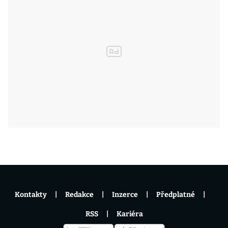
Kontakty
Redakce
Inzerce
Předplatné
RSS
Kariéra