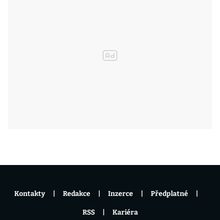
Kontakty
Redakce
Inzerce
Předplatné
RSS
Kariéra