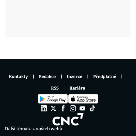
Kontakty
Redakce
Inzerce
Předplatné
RSS
Kariéra
Další témata z našich webů