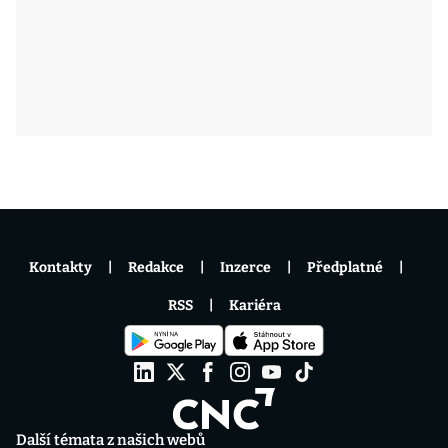
Kontakty
Redakce
Inzerce
Předplatné
RSS
Kariéra
Další témata z našich webů