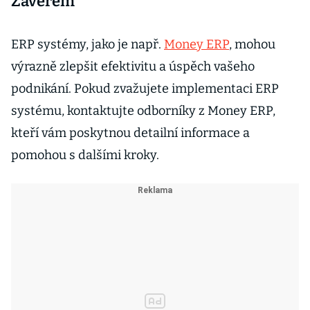
Závěrem
ERP systémy, jako je např.
Money ERP
, mohou
výrazně zlepšit efektivitu a úspěch vašeho
podnikání. Pokud zvažujete implementaci ERP
systému, kontaktujte odborníky z Money ERP,
kteří vám poskytnou detailní informace a
pomohou s dalšími kroky.