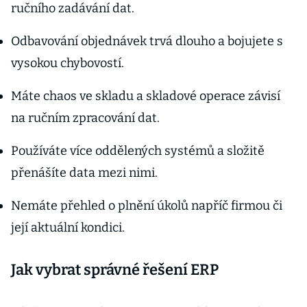
ručního zadávání dat.
Odbavování objednávek trvá dlouho a bojujete s
vysokou chybovostí.
Máte chaos ve skladu a skladové operace závisí
na ručním zpracování dat.
Používáte více oddělených systémů a složitě
přenášíte data mezi nimi.
Nemáte přehled o plnění úkolů napříč firmou či
její aktuální kondici.
Jak vybrat správné řešení ERP