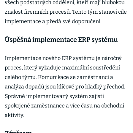
všech podstatných oddělení, kteří mají hlubokou
znalost firemních procesů. Tento tým stanoví cíle
implementace a předá své doporučení.
Úspěšná implementace ERP systému
Implementace nového ERP systému je náročný
proces, který vyžaduje maximální soustředění
celého týmu. Komunikace se zaměstnanci a
analýza dopadů jsou klíčové pro hladký přechod.
Správně implementovaný systém zajistí
spokojené zaměstnance a více času na obchodní
aktivity.