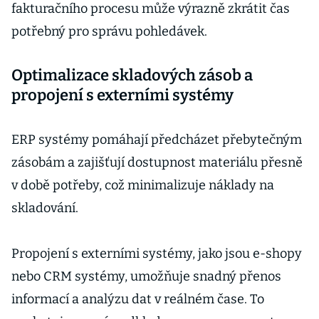
fakturačního procesu může výrazně zkrátit čas
potřebný pro správu pohledávek.
Optimalizace skladových zásob a
propojení s externími systémy
ERP systémy pomáhají předcházet přebytečným
zásobám a zajišťují dostupnost materiálu přesně
v době potřeby, což minimalizuje náklady na
skladování.
Propojení s externími systémy, jako jsou e-shopy
nebo CRM systémy, umožňuje snadný přenos
informací a analýzu dat v reálném čase. To