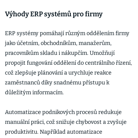
Výhody ERP systémů pro firmy
ERP systémy pomáhají různým oddělením firmy
jako účetním, obchodníkům, manažerům,
pracovníkům skladu i nákupčím. Umožňují
propojit fungování oddělení do centrálního řízení,
což zlepšuje plánování a urychluje reakce
zaměstnanců díky snadnému přístupu k
důležitým informacím.
Automatizace podnikových procesů redukuje
manuální práci, což snižuje chybovost a zvyšuje
produktivitu. Například automatizace