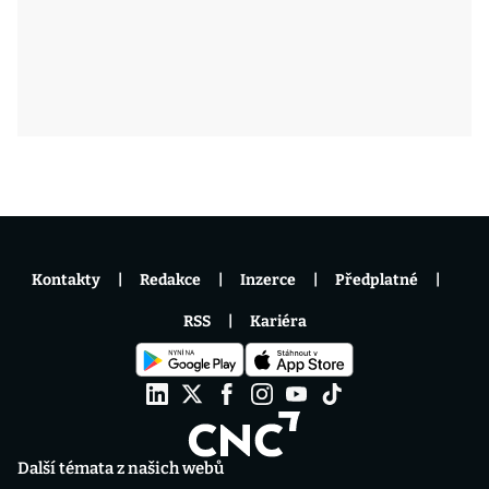
Kontakty
Redakce
Inzerce
Předplatné
RSS
Kariéra
Další témata z našich webů