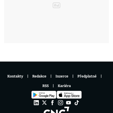
Kontakty
Redakce
Inzerce
Předplatné
RSS
Kariéra