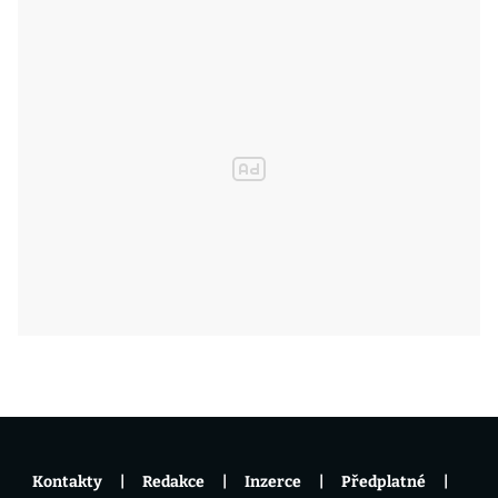
Kontakty
Redakce
Inzerce
Předplatné