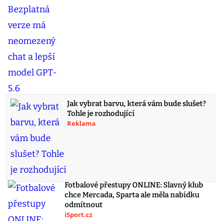
Jak vybrat barvu, která vám bude slušet?
Tohle je rozhodující
Reklama
Fotbalové přestupy ONLINE: Slavný klub
chce Mercada, Sparta ale měla nabídku
odmítnout
iSport.cz