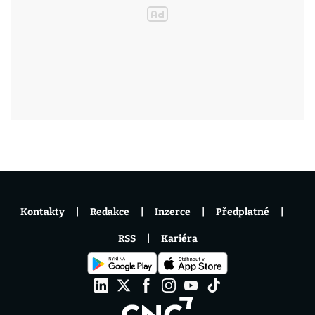
Kontakty
Redakce
Inzerce
Předplatné
RSS
Kariéra