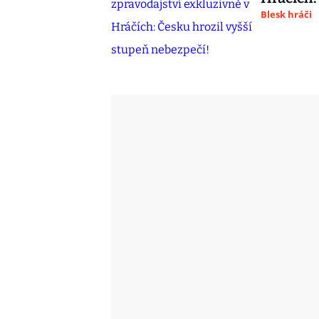
Blesk hráči