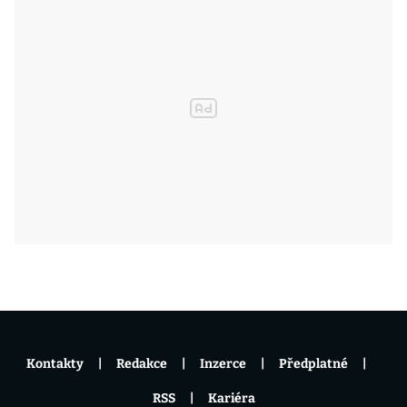
Kontakty
Redakce
Inzerce
Předplatné
RSS
Kariéra