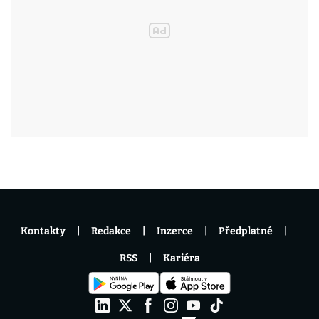
Kontakty
Redakce
Inzerce
Předplatné
RSS
Kariéra