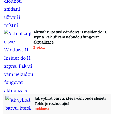
Aktualizujte své Windows 11 Insider do 11.
srpna. Pak už vám nebudou fungovat
aktualizace
Živě.cz
Jak vybrat barvu, která vám bude slušet?
Tohle je rozhodující
Reklama