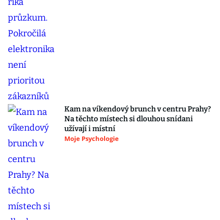
Kam na víkendový brunch v centru Prahy?
Na těchto místech si dlouhou snídani
užívají i místní
Moje Psychologie