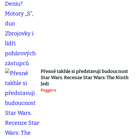
Přesně takhle si představuji budoucnost
Star Wars. Recenze Star Wars: The Ninth
Jedi
Poggers