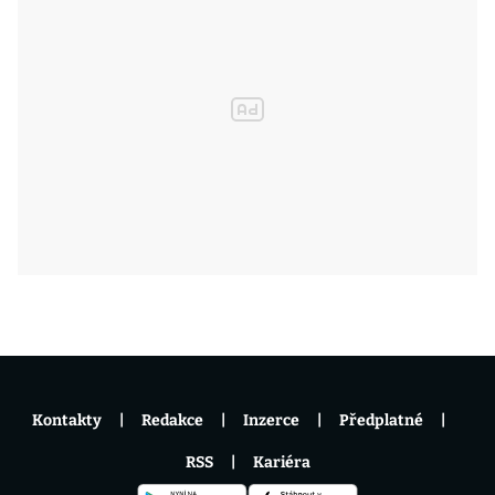
Kontakty
Redakce
Inzerce
Předplatné
RSS
Kariéra