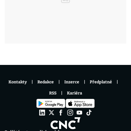
Kontakty
Redakce
Inzerce
Předplatné
RSS
Kariéra