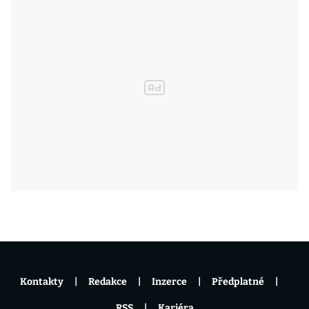
Kontakty
Redakce
Inzerce
Předplatné
RSS
Kariéra