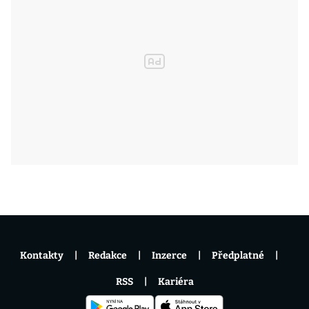
Kontakty
Redakce
Inzerce
Předplatné
RSS
Kariéra