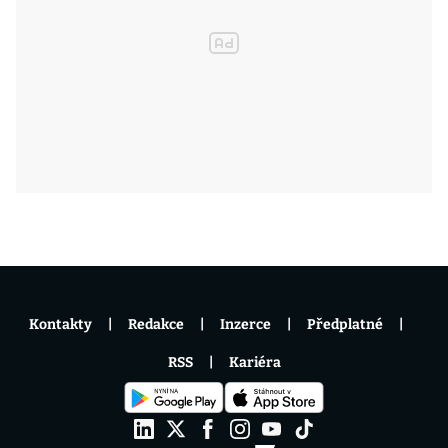
Kontakty
Redakce
Inzerce
Předplatné
RSS
Kariéra