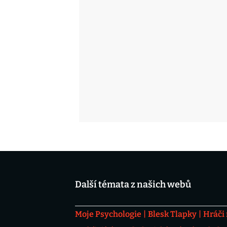
Další témata z našich webů
Moje Psychologie
Blesk Tlapky
Hráči