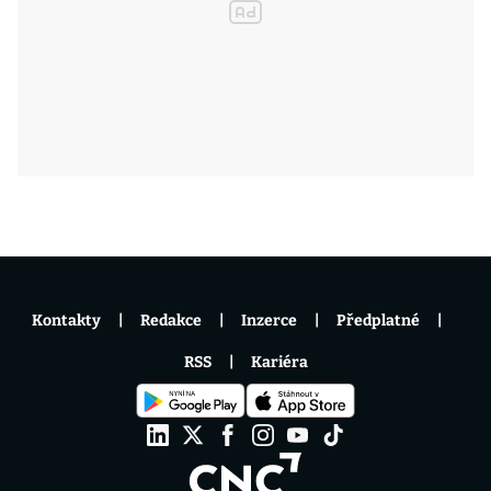
Kontakty
Redakce
Inzerce
Předplatné
RSS
Kariéra