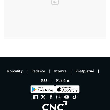
Kontakty
Redakce
Inzerce
Předplatné
RSS
Kariéra