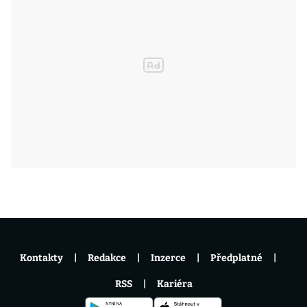
Kontakty
Redakce
Inzerce
Předplatné
RSS
Kariéra