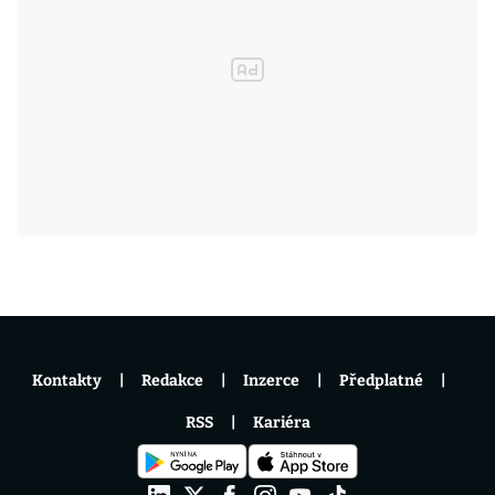
Kontakty
Redakce
Inzerce
Předplatné
RSS
Kariéra