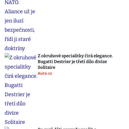
Z okruhové specialitky čirá elegance.
Bugatti Destrier je třetí dílo divize
Solitaire
Auto.cz