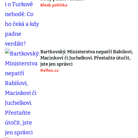
Blesk politika
Bartkovský: Ministerstva nepatří Babišovi,
Macinkovi či Juchelkovi. Přestaňte útočit,
jste jen správci
Reflex.cz