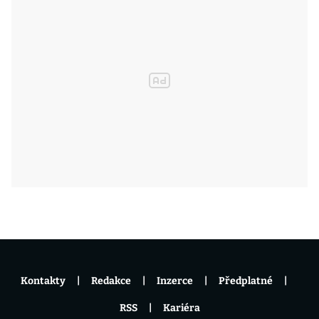
Kontakty
Redakce
Inzerce
Předplatné
RSS
Kariéra