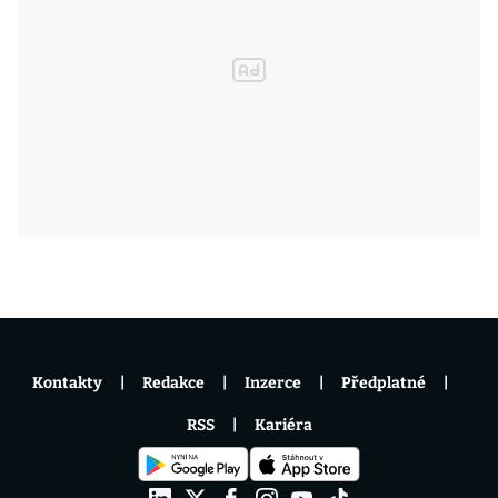
Kontakty
Redakce
Inzerce
Předplatné
RSS
Kariéra