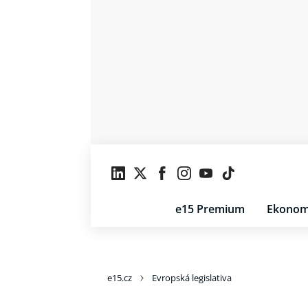
e15 Premium
Ekonom
e15.cz
Evropská legislativa