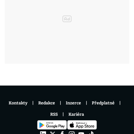
Kontakty
Redakce
Inzerce
Předplatné
RSS
Kariéra