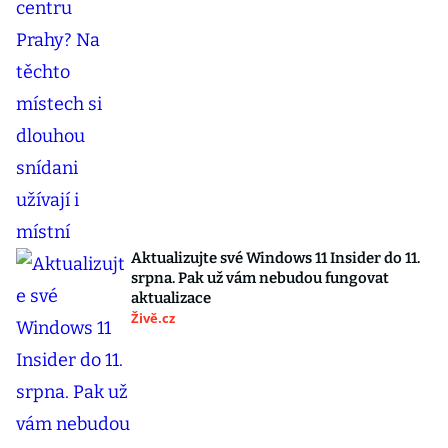
Aktualizujte své Windows 11 Insider do 11.
srpna. Pak už vám nebudou fungovat
aktualizace
Živě.cz