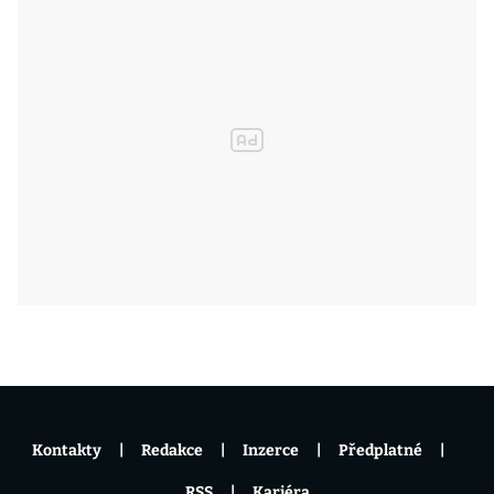
Kontakty
Redakce
Inzerce
Předplatné
RSS
Kariéra