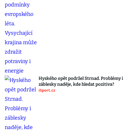
Hyského opět podržel Strnad. Problémy i
záblesky naděje, kde hledat pozitiva?
iSport.cz