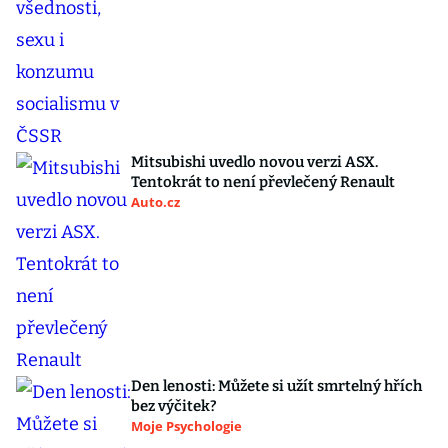
Mitsubishi uvedlo novou verzi ASX.
Tentokrát to není převlečený Renault
Auto.cz
Den lenosti: Můžete si užít smrtelný hřích
bez výčitek?
Moje Psychologie