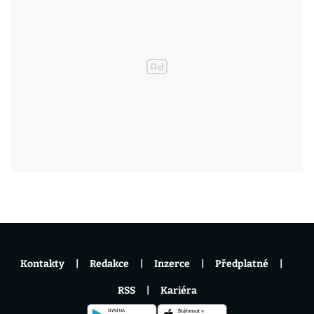
Kontakty
Redakce
Inzerce
Předplatné
RSS
Kariéra