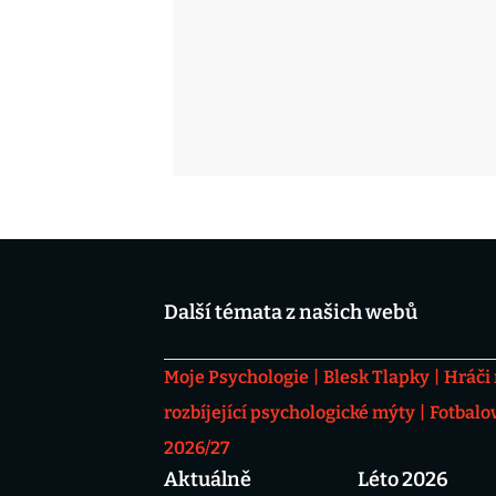
Další témata z našich webů
Moje Psychologie
Blesk Tlapky
Hráči
rozbíjející psychologické mýty
Fotbalo
2026/27
Aktuálně
Léto 2026