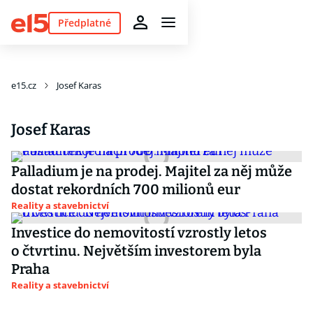
Předplatné
e15.cz
Josef Karas
Josef Karas
Palladium je na prodej. Majitel za něj může
dostat rekordních 700 milionů eur
Reality a stavebnictví
Investice do nemovitostí vzrostly letos
o čtvrtinu. Největším investorem byla
Praha
Reality a stavebnictví