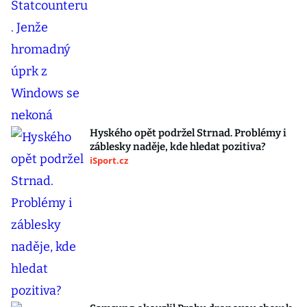
Hyského opět podržel Strnad. Problémy i
záblesky naděje, kde hledat pozitiva?
iSport.cz