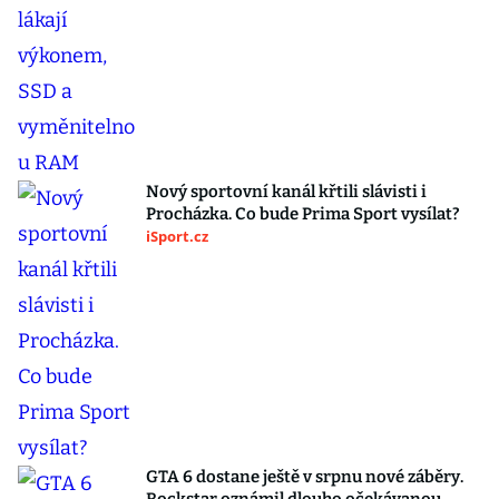
Nový sportovní kanál křtili slávisti i
Procházka. Co bude Prima Sport vysílat?
iSport.cz
GTA 6 dostane ještě v srpnu nové záběry.