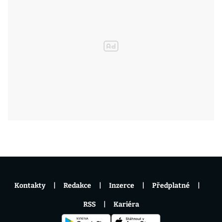
Kontakty
Redakce
Inzerce
Předplatné
RSS
Kariéra