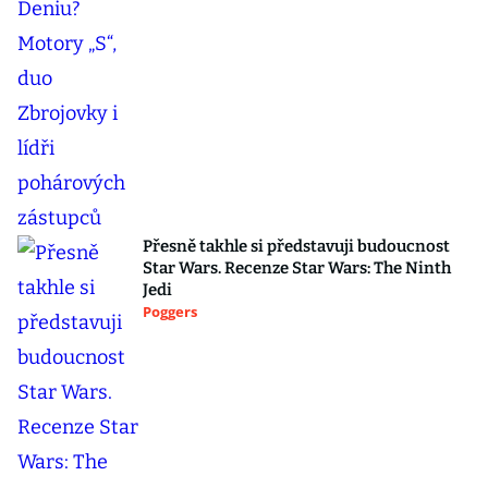
Přesně takhle si představuji budoucnost
Star Wars. Recenze Star Wars: The Ninth
Jedi
Poggers