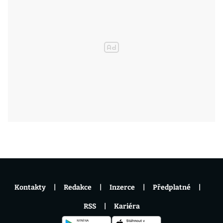
Kontakty
Redakce
Inzerce
Předplatné
RSS
Kariéra