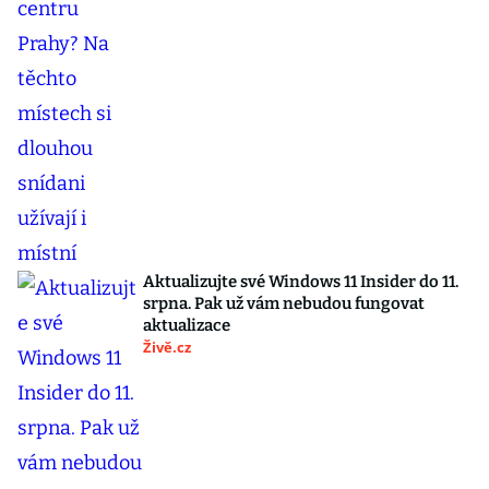
Aktualizujte své Windows 11 Insider do 11.
srpna. Pak už vám nebudou fungovat
aktualizace
Živě.cz