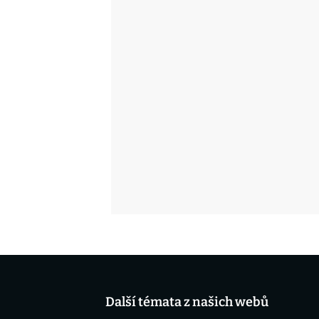
Další témata z našich webů