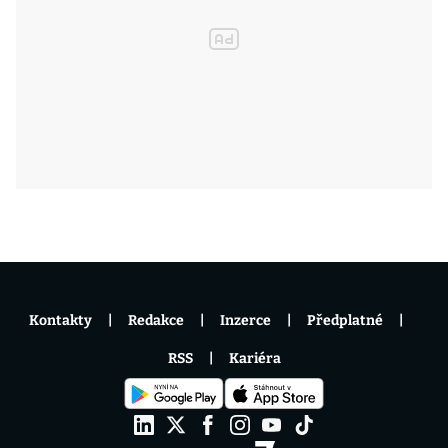
Kontakty
Redakce
Inzerce
Předplatné
RSS
Kariéra