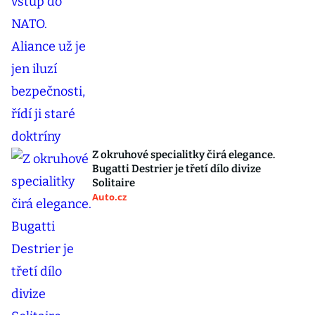
Z okruhové specialitky čirá elegance.
Bugatti Destrier je třetí dílo divize
Solitaire
Auto.cz