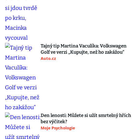
Tajný tip Martina Vaculíka: Volkswagen
Golf ve verzi „Kupujte, než ho zakážou“
Auto.cz
Den lenosti: Můžete si užít smrtelný hřích
bez výčitek?
Moje Psychologie