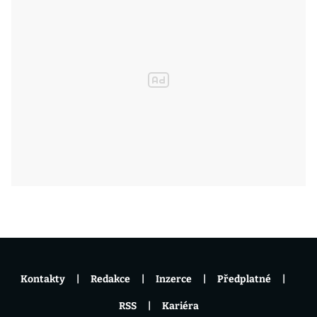
Kontakty
Redakce
Inzerce
Předplatné
RSS
Kariéra