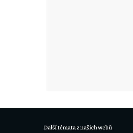
Další témata z našich webů